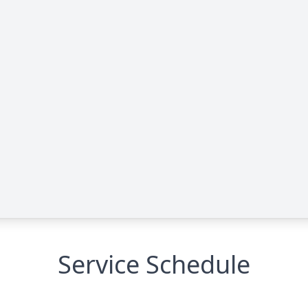
Service Schedule