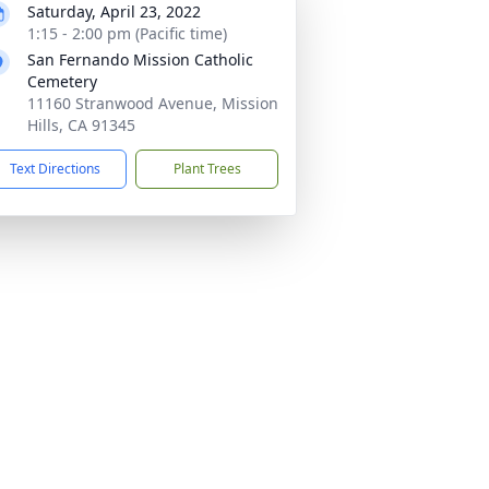
Saturday, April 23, 2022
1:15 - 2:00 pm (Pacific time)
San Fernando Mission Catholic
Cemetery
11160 Stranwood Avenue, Mission
Hills, CA 91345
Text Directions
Plant Trees