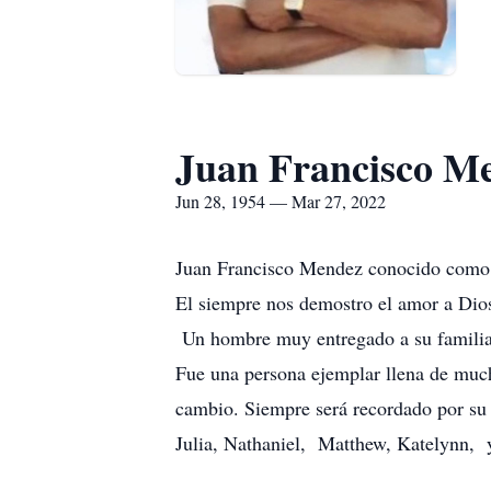
Juan Francisco M
Jun 28, 1954 — Mar 27, 2022
Juan Francisco Mendez conocido como "
El siempre nos demostro el amor a Dios,
Un hombre muy entregado a su familia,
Fue una persona ejemplar llena de much
cambio. Siempre será recordado por su 
Julia, Nathaniel, Matthew, Katelynn,