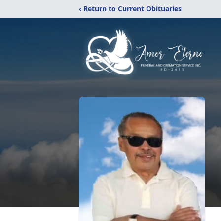
‹ Return to Current Obituaries