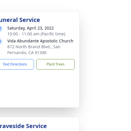
uneral Service
Saturday, April 23, 2022
10:00 - 11:00 am (Pacific time)
Vida Abundante Apostolic Church
872 North Brand Blvd., San
Fernando, CA 91340
Text Directions
Plant Trees
raveside Service