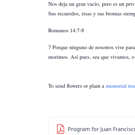
Nos deja un gran vacío, pero es un pri
Sus recuerdos, risas y sus bromas sie
Romanos 14:7-8
7 Porque ninguno de nosotros vive para 
morimos. Así pues, sea que vivamos, 
To send flowers or plant a
memorial tre
Program for Juan Francis