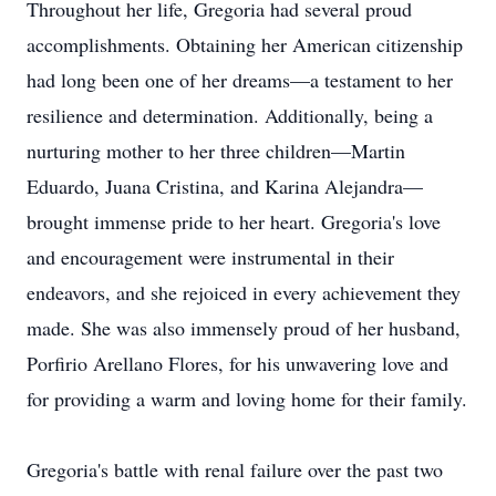
Throughout her life, Gregoria had several proud
accomplishments. Obtaining her American citizenship
had long been one of her dreams—a testament to her
resilience and determination. Additionally, being a
nurturing mother to her three children—Martin
Eduardo, Juana Cristina, and Karina Alejandra—
brought immense pride to her heart. Gregoria's love
and encouragement were instrumental in their
endeavors, and she rejoiced in every achievement they
made. She was also immensely proud of her husband,
Porfirio Arellano Flores, for his unwavering love and
for providing a warm and loving home for their family.
Gregoria's battle with renal failure over the past two