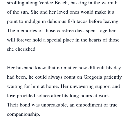
strolling along Venice Beach, basking in the warmth
of the sun. She and her loved ones would make it a
point to indulge in delicious fish tacos before leaving.
The memories of those carefree days spent together
will forever hold a special place in the hearts of those
she cherished.
Her husband knew that no matter how difficult his day
had been, he could always count on Gregoria patiently
waiting for him at home. Her unwavering support and
love provided solace after his long hours at work.
Their bond was unbreakable, an embodiment of true
companionship.