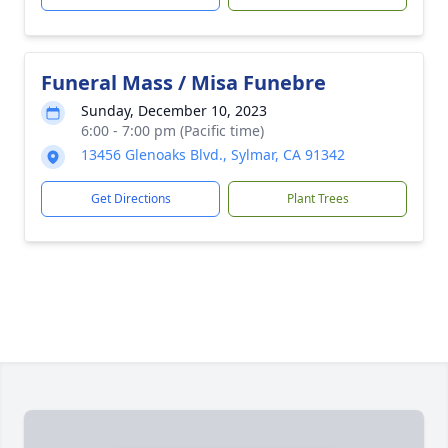
Funeral Mass / Misa Funebre
Sunday, December 10, 2023
6:00 - 7:00 pm (Pacific time)
13456 Glenoaks Blvd., Sylmar, CA 91342
Get Directions
Plant Trees