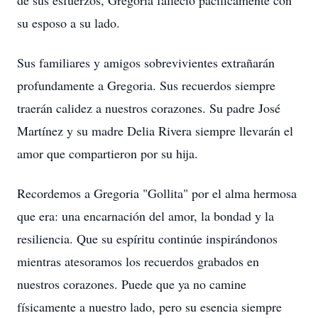
de sus esfuerzos, Gregoria falleció pacíficamente con
su esposo a su lado.
Sus familiares y amigos sobrevivientes extrañarán
profundamente a Gregoria. Sus recuerdos siempre
traerán calidez a nuestros corazones. Su padre José
Martínez y su madre Delia Rivera siempre llevarán el
amor que compartieron por su hija.
Recordemos a Gregoria "Gollita" por el alma hermosa
que era: una encarnación del amor, la bondad y la
resiliencia. Que su espíritu continúe inspirándonos
mientras atesoramos los recuerdos grabados en
nuestros corazones. Puede que ya no camine
físicamente a nuestro lado, pero su esencia siempre