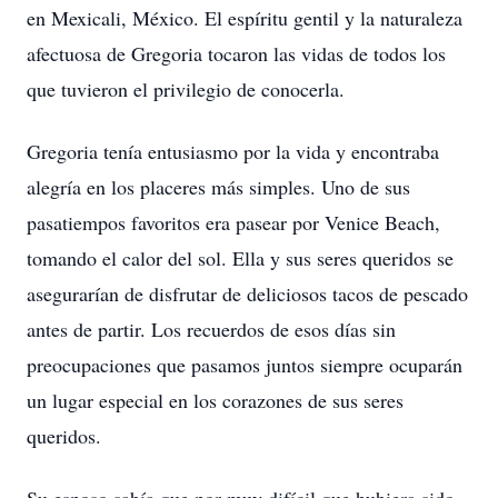
en Mexicali, México. El espíritu gentil y la naturaleza
afectuosa de Gregoria tocaron las vidas de todos los
que tuvieron el privilegio de conocerla.
Gregoria tenía entusiasmo por la vida y encontraba
alegría en los placeres más simples. Uno de sus
pasatiempos favoritos era pasear por Venice Beach,
tomando el calor del sol. Ella y sus seres queridos se
asegurarían de disfrutar de deliciosos tacos de pescado
antes de partir. Los recuerdos de esos días sin
preocupaciones que pasamos juntos siempre ocuparán
un lugar especial en los corazones de sus seres
queridos.