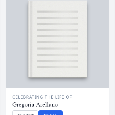
CELEBRATING THE LIFE OF
Gregoria Arellano