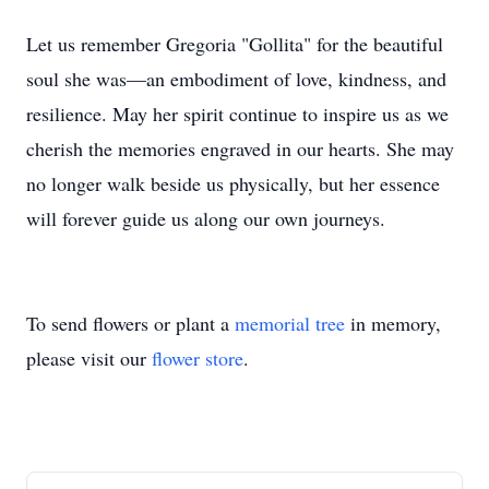
Let us remember Gregoria "Gollita" for the beautiful
soul she was—an embodiment of love, kindness, and
resilience. May her spirit continue to inspire us as we
cherish the memories engraved in our hearts. She may
no longer walk beside us physically, but her essence
will forever guide us along our own journeys.
To send flowers or plant a
memorial tree
in memory,
please visit our
flower store
.