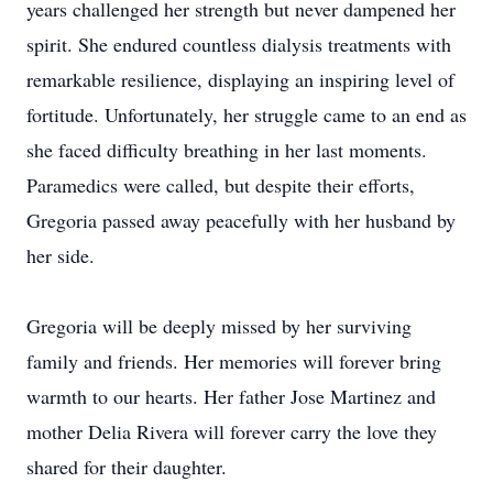
years challenged her strength but never dampened her
spirit. She endured countless dialysis treatments with
remarkable resilience, displaying an inspiring level of
fortitude. Unfortunately, her struggle came to an end as
she faced difficulty breathing in her last moments.
Paramedics were called, but despite their efforts,
Gregoria passed away peacefully with her husband by
her side.
Gregoria will be deeply missed by her surviving
family and friends. Her memories will forever bring
warmth to our hearts. Her father Jose Martinez and
mother Delia Rivera will forever carry the love they
shared for their daughter.