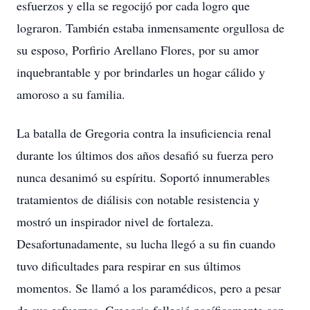
esfuerzos y ella se regocijó por cada logro que
lograron. También estaba inmensamente orgullosa de
su esposo, Porfirio Arellano Flores, por su amor
inquebrantable y por brindarles un hogar cálido y
amoroso a su familia.
La batalla de Gregoria contra la insuficiencia renal
durante los últimos dos años desafió su fuerza pero
nunca desanimó su espíritu. Soportó innumerables
tratamientos de diálisis con notable resistencia y
mostró un inspirador nivel de fortaleza.
Desafortunadamente, su lucha llegó a su fin cuando
tuvo dificultades para respirar en sus últimos
momentos. Se llamó a los paramédicos, pero a pesar