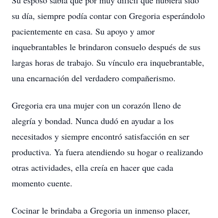
Su esposo sabía que por muy difícil que hubiera sido
su día, siempre podía contar con Gregoria esperándolo
pacientemente en casa. Su apoyo y amor
inquebrantables le brindaron consuelo después de sus
largas horas de trabajo. Su vínculo era inquebrantable,
una encarnación del verdadero compañerismo.
Gregoria era una mujer con un corazón lleno de
alegría y bondad. Nunca dudó en ayudar a los
necesitados y siempre encontró satisfacción en ser
productiva. Ya fuera atendiendo su hogar o realizando
otras actividades, ella creía en hacer que cada
momento cuente.
Cocinar le brindaba a Gregoria un inmenso placer,