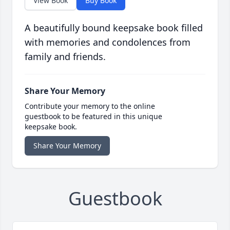
View Book
Buy Book
A beautifully bound keepsake book filled
with memories and condolences from
family and friends.
Share Your Memory
Contribute your memory to the online
guestbook to be featured in this unique
keepsake book.
Share Your Memory
Guestbook