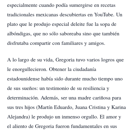
especialmente cuando podía sumergirse en recetas
tradicionales mexicanas descubiertas en YouTube. Un
plato que le produjo especial deleite fue la sopa de
albóndigas, que no sólo saboreaba sino que también
disfrutaba compartir con familiares y amigos.
A lo largo de su vida, Gregoria tuvo varios logros que
le enorgullecieron. Obtener la ciudadanía
estadounidense había sido durante mucho tiempo uno
de sus sueños: un testimonio de su resiliencia y
determinación. Además, ser una madre cariñosa para
sus tres hijos (Martín Eduardo, Juana Cristina y Karina
Alejandra) le produjo un inmenso orgullo. El amor y
el aliento de Gregoria fueron fundamentales en sus