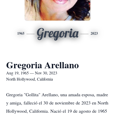
Gregoria
1965
2023
Gregoria Arellano
Aug 19, 1965 — Nov 30, 2023
North Hollywood, California
Gregoria "Gollita" Arellano, una amada esposa, madre
y amiga, falleció el 30 de noviembre de 2023 en North
Hollywood, California. Nació el 19 de agosto de 1965