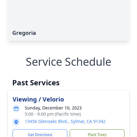
Gregoria
Service Schedule
Past Services
Viewing / Velorio
Sunday, December 10, 2023
5:00 - 9:00 pm (Pacific time)
13456 Glenoaks Blvd., Sylmar, CA 91342
Get Directions
Plant Trees