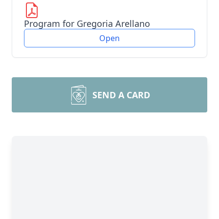
Program for Gregoria Arellano
Open
SEND A CARD