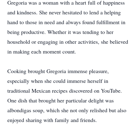
Gregoria was a woman with a heart full of happiness
and kindness. She never hesitated to lend a helping
hand to those in need and always found fulfillment in
being productive. Whether it was tending to her
household or engaging in other activities, she believed
in making each moment count.
Cooking brought Gregoria immense pleasure,
especially when she could immerse herself in
traditional Mexican recipes discovered on YouTube.
One dish that brought her particular delight was
albondigas soup, which she not only relished but also
enjoyed sharing with family and friends.