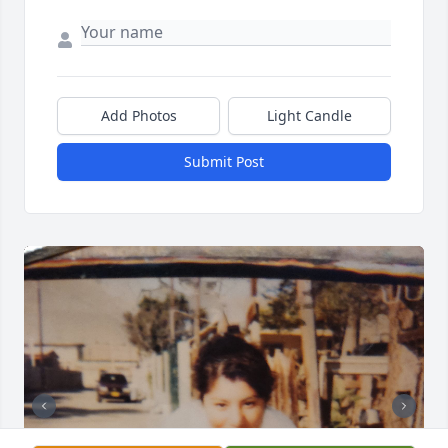
Add Photos
Light Candle
Submit Post