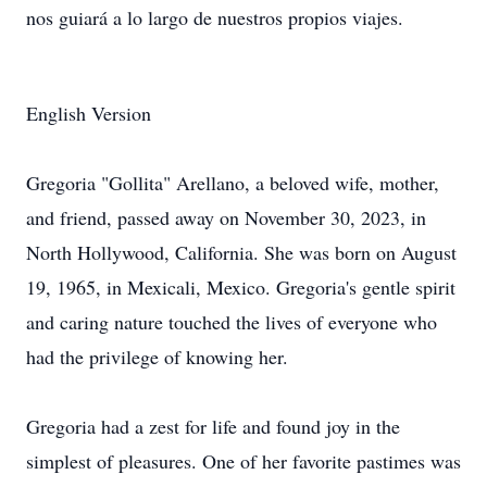
nos guiará a lo largo de nuestros propios viajes.
English Version
Gregoria "Gollita" Arellano, a beloved wife, mother,
and friend, passed away on November 30, 2023, in
North Hollywood, California. She was born on August
19, 1965, in Mexicali, Mexico. Gregoria's gentle spirit
and caring nature touched the lives of everyone who
had the privilege of knowing her.
Gregoria had a zest for life and found joy in the
simplest of pleasures. One of her favorite pastimes was