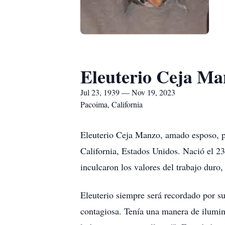
Eleuterio Ceja Ma
Jul 23, 1939 — Nov 19, 2023
Pacoima, California
Eleuterio Ceja Manzo, amado esposo, pa
California, Estados Unidos. Nació el 
inculcaron los valores del trabajo duro, 
Eleuterio siempre será recordado por su 
contagiosa. Tenía una manera de ilumina