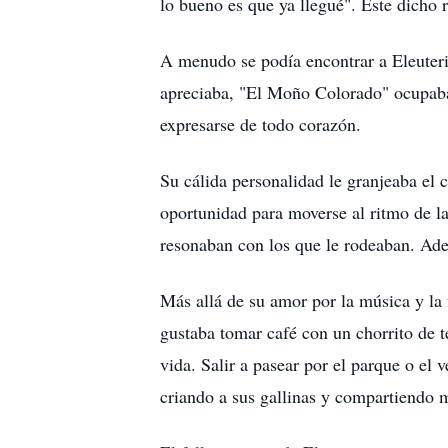
lo bueno es que ya llegué". Este dicho 
A menudo se podía encontrar a Eleuteri
apreciaba, "El Moño Colorado" ocupaba 
expresarse de todo corazón.
Su cálida personalidad le granjeaba el 
oportunidad para moverse al ritmo de l
resonaban con los que le rodeaban. Ade
Más allá de su amor por la música y la f
gustaba tomar café con un chorrito de t
vida. Salir a pasear por el parque o el
criando a sus gallinas y compartiendo