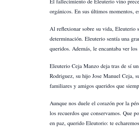
El fallecimiento de Eleuterio vino prec
orgánicos. En sus últimos momentos, est
Al reflexionar sobre su vida, Eleuterio
determinación. Eleuterio sentía una gra
queridos. Además, le encantaba ver los 
Eleuterio Ceja Manzo deja tras de sí u
Rodriguez, su hijo Jose Manuel Ceja, s
familiares y amigos queridos que siemp
Aunque nos duele el corazón por la pérd
los recuerdos que conservamos. Que po
en paz, querido Eleutorio: te echarem