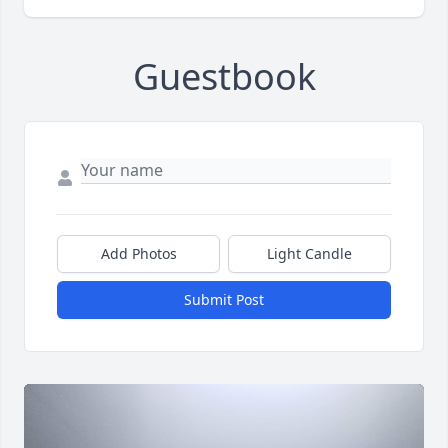
Guestbook
Add Photos
Light Candle
Submit Post