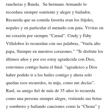
rancheras y Banda. Su hermano Armando lo
recordara siempre sonriente y alegre y bailador,
Recuerda que su comida favorita eran los frijoles,
nopales y en particular el menudo con pata. Viviras en
mi corazón por siempre “Carnal”. Cindy y Faby
Villalobos lo recuerdan con sus palabras, "Vuela alto
papa, Siempre en nuestros corazones." “Te disfrute los
últimos años y por eso estoy agradecida con Dios,
estuvimos contigo hasta el final. “agradezco a Dios
haber podido ir a los bailes contigo y ahora solo
quedan esos recuerdos, tu mija, como me decías”.
Raul, su amigo fiel de más de 35 años lo recuerda
como una persona siempre alegre, vistiendo sus botas
y sombrero y bailando canciones como la “Chona” y