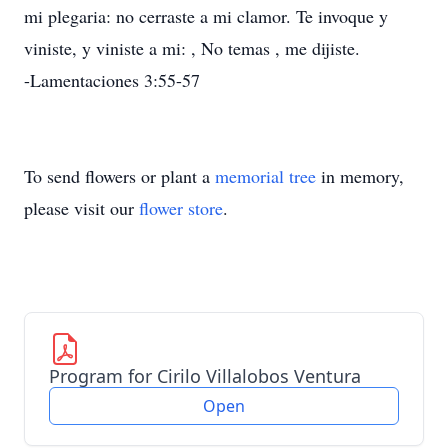
mi plegaria: no cerraste a mi clamor. Te invoque y
viniste, y viniste a mi: , No temas , me dijiste.
-Lamentaciones 3:55-57
To send flowers or plant a
memorial tree
in memory,
please visit our
flower store
.
Program for Cirilo Villalobos Ventura
Open