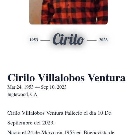
Cirilo
1953
2023
Cirilo Villalobos Ventura
Mar 24, 1953 — Sep 10, 2023
Inglewood, CA
Cirilo Villalobos Ventura Fallecio el dia 10 De
Septiembre del 2023.
Nacio el 24 de Marzo en 1953 en Buenavista de