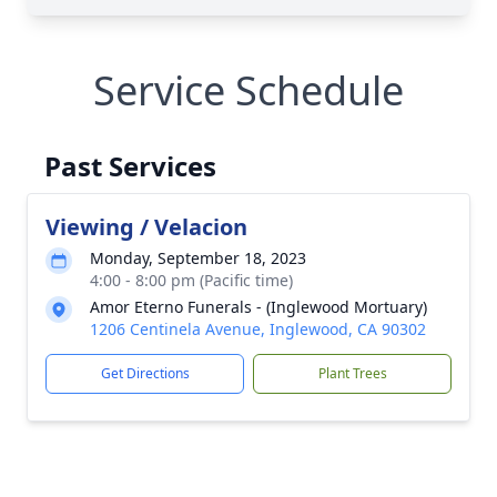
Service Schedule
Past Services
Viewing / Velacion
Monday, September 18, 2023
4:00 - 8:00 pm (Pacific time)
Amor Eterno Funerals - (Inglewood Mortuary)
1206 Centinela Avenue, Inglewood, CA 90302
Get Directions
Plant Trees