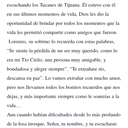
escuchando los Tucanes de Tijuana. Él estuvo con él
en sus últimos momentos de vida, Dios les dio la
oportunidad de brindar por todos los momentos que la
vida les permitió compartir como amigos que fueron.
Lorenzo, su sobrino lo recuerda con estas palabras,
“Se siente la pérdida de un ser muy querido, como lo
era mi Tío Cirilo, una persona muy amigable, y
bondadosa y alegre siempre”. “Te extrañare tío,
descansa en paz”. Lo vamos extrañar con mucho amor,
pero nos llevamos todos los bonitos recuerdos que nos
dejas, y más importante siempre como le sonreías a la
vida…
Aun cuando habían dificultades desde lo más profundo
de la fosa invoque, Señor, tu nombre, y tu escuchaste