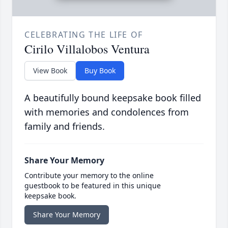
CELEBRATING THE LIFE OF
Cirilo Villalobos Ventura
View Book
Buy Book
A beautifully bound keepsake book filled
with memories and condolences from
family and friends.
Share Your Memory
Contribute your memory to the online
guestbook to be featured in this unique
keepsake book.
Share Your Memory