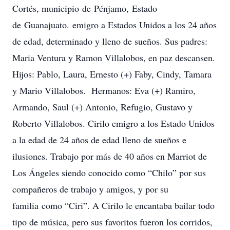
Cortés, municipio de Pénjamo, Estado
de Guanajuato. emigro a Estados Unidos a los 24 años
de edad, determinado y lleno de sueños. Sus padres:
Maria Ventura y Ramon Villalobos, en paz descansen.
Hijos: Pablo, Laura, Ernesto (+) Faby, Cindy, Tamara
y Mario Villalobos. Hermanos: Eva (+) Ramiro,
Armando, Saul (+) Antonio, Refugio, Gustavo y
Roberto Villalobos. Cirilo emigro a los Estado Unidos
a la edad de 24 años de edad lleno de sueños e
ilusiones. Trabajo por más de 40 años en Marriot de
Los Ángeles siendo conocido como “Chilo” por sus
compañeros de trabajo y amigos, y por su
familia como “Ciri”. A Cirilo le encantaba bailar todo
tipo de música, pero sus favoritos fueron los corridos,