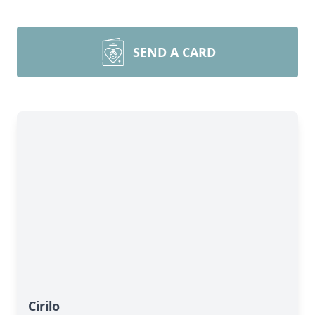
SEND A CARD
Cirilo